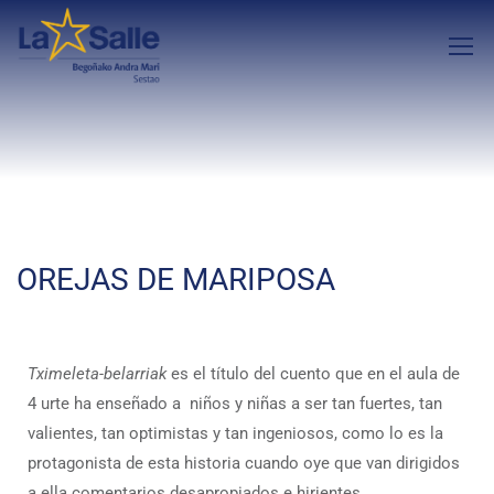
OREJAS DE MARIPOSA
Tximeleta-belarriak
es el título del cuento que en el aula de
4 urte ha enseñado a niños y niñas a ser tan fuertes, tan
valientes, tan optimistas y tan ingeniosos, como lo es la
protagonista de esta historia cuando oye que van dirigidos
a ella comentarios desapropiados e hirientes.