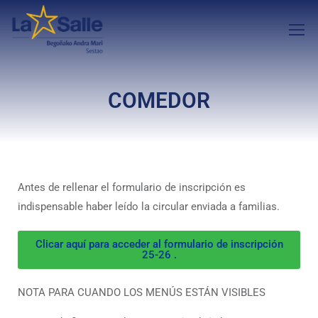
COMEDOR
Antes de rellenar el formulario de inscripción es
indispensable haber leído la circular enviada a familias.
Clicar aquí para acceder al formulario de inscripción
25-26 .
NOTA PARA CUANDO LOS MENÚS ESTÁN VISIBLES