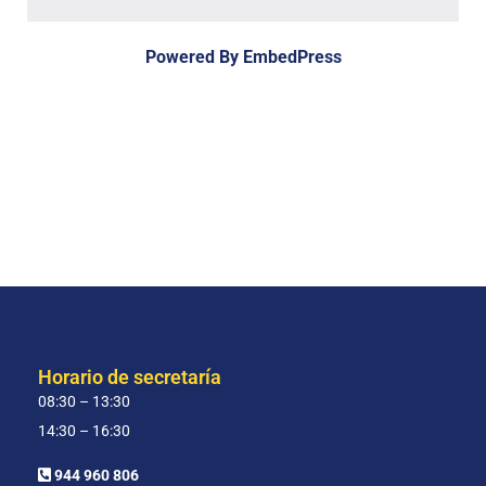
Powered By EmbedPress
Horario de secretaría
08:30 – 13:30
14:30 – 16:30
944 960 806