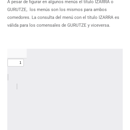
A pesar de figurar en algunos menús el título IZARRA o
GURUTZE, los menús son los mismos para ambos
comedores. La consulta del menú con el título IZARRA es
válida para los comensales de GURUTZE y viceversa.