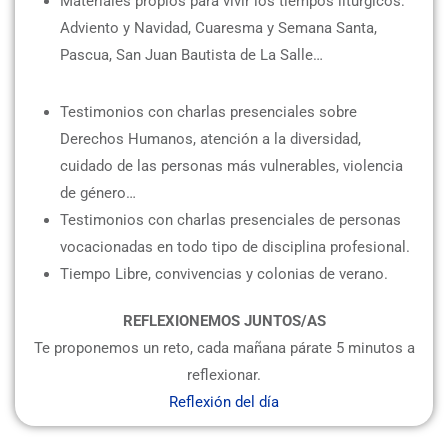
Materiales propios para vivir los tiempos litúrgicos:
Adviento y Navidad, Cuaresma y Semana Santa,
Pascua, San Juan Bautista de La Salle…
Testimonios con charlas presenciales sobre
Derechos Humanos, atención a la diversidad,
cuidado de las personas más vulnerables, violencia
de género…
Testimonios con charlas presenciales de personas
vocacionadas en todo tipo de disciplina profesional.
Tiempo Libre, convivencias y colonias de verano.
REFLEXIONEMOS JUNTOS/AS
Te proponemos un reto, cada mañana párate 5 minutos a
reflexionar.
Reflexión del día