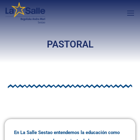
PASTORAL
En La Salle Sestao entendemos la educación como