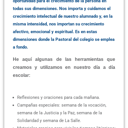
oportunidad para el crecimiento de la persona en
todas sus dimensiones. Nos importa y cuidamos el
crecimiento intelectual de nuestro alumnado y, en la
misma intensidad, nos importan su crecimiento
afectivo, emocional y espiritual. Es en estas
dimensiones donde la Pastoral del colegio se emplea
a fondo.
He aquí algunas de las herramientas que
creamos y utilizamos en nuestro día a día
escolar:
Reflexiones y oraciones para cada mañana.
Campañas especiales: semana de la vocación,
semana de la Justicia y la Paz, semana de la
Solidaridad y semana de La Salle.