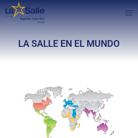
LA SALLE EN EL MUNDO