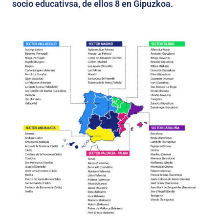
socio educativsa, de ellos 8 en Gipuzkoa.