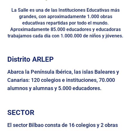
La Salle es una de las Instituciones Educativas más
grandes, con aproximadamente 1.000 obras
educativas repartidas por todo el mundo.
Aproximadamente 85.000 educadores y educadoras
trabajamos cada día con 1.000.000 de niños y jóvenes.
Distrito ARLEP
Abarca la Península Ibérica, las islas Baleares y
Canarias: 120 colegios e instituciones, 70.000
alumnos y alumnas y 5.000 educadores.
SECTOR
El sector Bilbao consta de 16 colegios y 2 obras