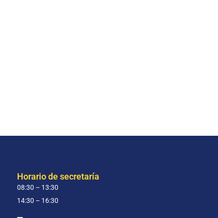
Horario de secretaría
08:30 – 13:30
14:30 – 16:30