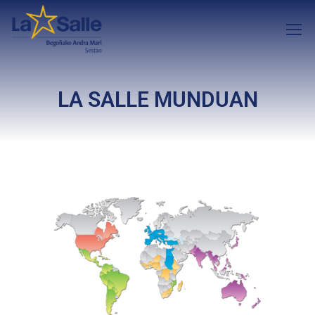
LA SALLE MUNDUAN