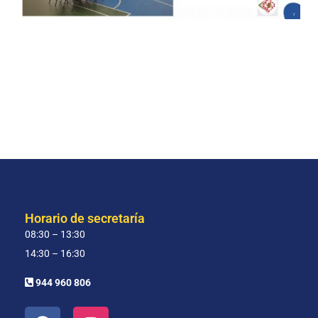
Horario de secretaría
08:30 – 13:30
14:30 – 16:30
944 960 806