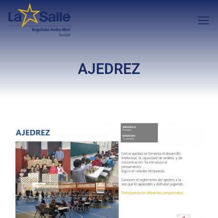
AJEDREZ