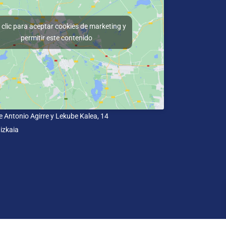
clic para aceptar cookies de marketing y
permitir este contenido
e Antonio Agirre y Lekube Kalea, 14
izkaia
dad