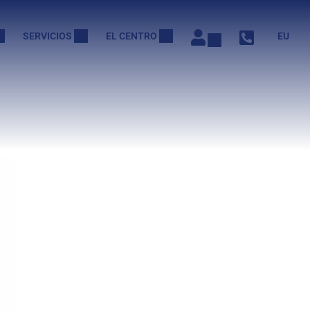
SERVICIOS
EL CENTRO
EU