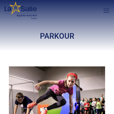
PARKOUR