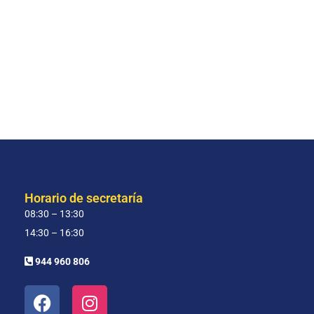
Horario de secretaría
08:30 – 13:30
14:30 – 16:30
944 960 806