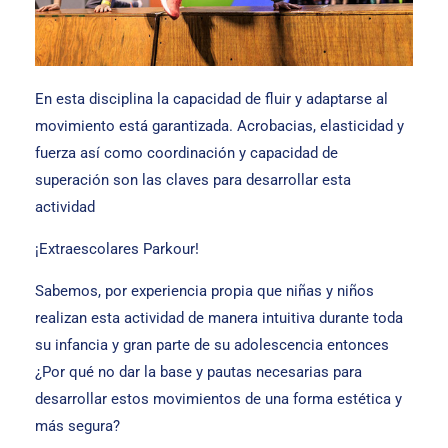
En esta disciplina la capacidad de fluir y adaptarse al
movimiento está garantizada. Acrobacias, elasticidad y
fuerza así como coordinación y capacidad de
superación son las claves para desarrollar esta
actividad
¡Extraescolares Parkour!
Sabemos, por experiencia propia que niñas y niños
realizan esta actividad de manera intuitiva durante toda
su infancia y gran parte de su adolescencia entonces
¿Por qué no dar la base y pautas necesarias para
desarrollar estos movimientos de una forma estética y
más segura?