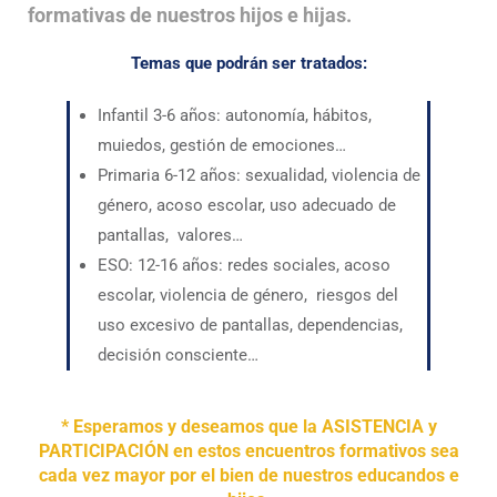
formativas de nuestros hijos e hijas.
Temas que podrán ser tratados:
Infantil 3-6 años: autonomía, hábitos,
muiedos, gestión de emociones…
Primaria 6-12 años: sexualidad, violencia de
género, acoso escolar, uso adecuado de
pantallas, valores…
ESO: 12-16 años: redes sociales, acoso
escolar, violencia de género, riesgos del
uso excesivo de pantallas, dependencias,
decisión consciente…
* Esperamos y deseamos que la ASISTENCIA y
PARTICIPACIÓN en estos encuentros formativos sea
cada vez mayor por el bien de nuestros educandos e