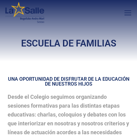
ESCUELA DE FAMILIAS
UNA OPORTUNIDAD DE DISFRUTAR DE LA EDUCACIÓN
DE NUESTROS HIJOS
Desde el Colegio seguimos organizando
sesiones formativas para las distintas etapas
educativas: charlas, coloquios y debates con los
que interiorizar en nosotras y nosotros criterios y
líneas de actuación acordes a las necesidades