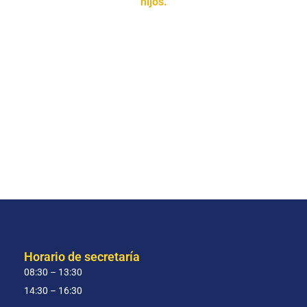
hijos.
Horario de secretaría
08:30 – 13:30
14:30 – 16:30