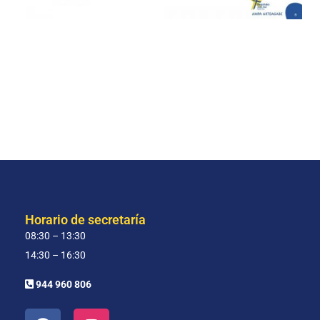
Horario de secretaría
08:30 – 13:30
14:30 – 16:30
944 960 806