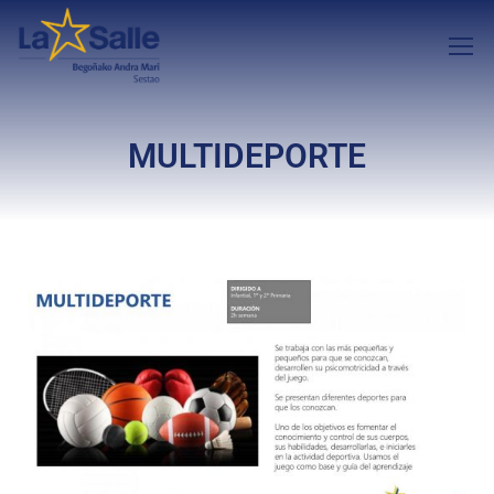
MULTIDEPORTE