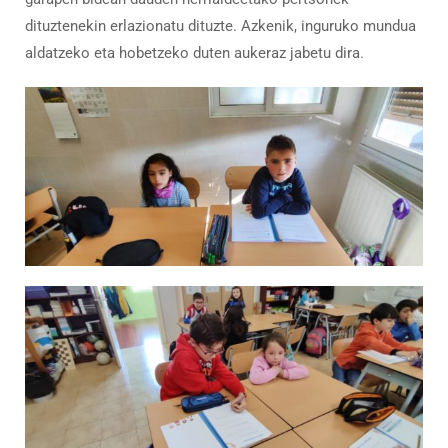
dituztenekin erlazionatu dituzte. Azkenik, inguruko mundua
aldatzeko eta hobetzeko duten aukeraz jabetu dira.