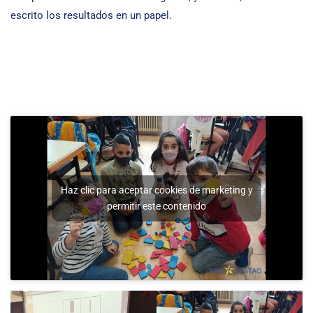
escrito los resultados en un papel.
Haz clic para aceptar cookies de marketing y
permitir este contenido