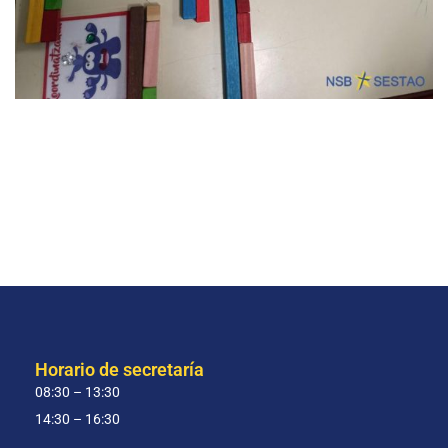
Horario de secretaría
08:30 – 13:30
14:30 – 16:30