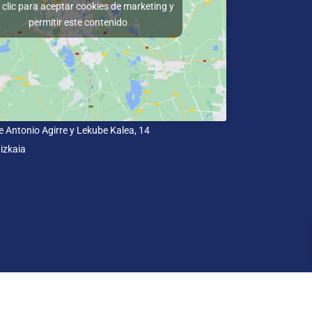
clic para aceptar cookies de marketing y
permitir este contenido
e Antonio Agirre y Lekube Kalea, 14
izkaia
dad