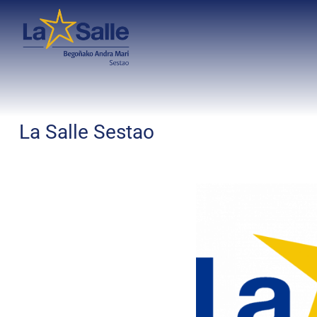
La Salle Sestao