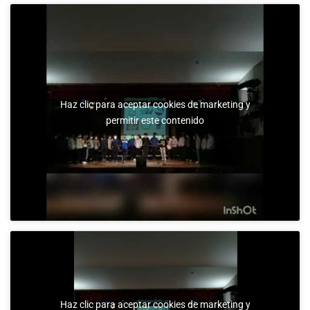
Haz clic para aceptar cookies de marketing y
permitir este contenido
Haz clic para aceptar cookies de marketing y