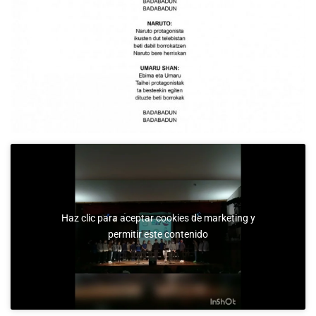
Haz clic para aceptar cookies de marketing y
permitir este contenido