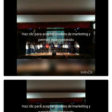
Haz clic para aceptar cookies de marketing y
permitir este contenido
Haz clic para aceptar cookies de marketing y
permitir este contenido