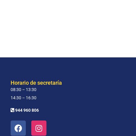
Horario de secretaría
08:30 – 13:30
14:30 – 16:30
944 960 806