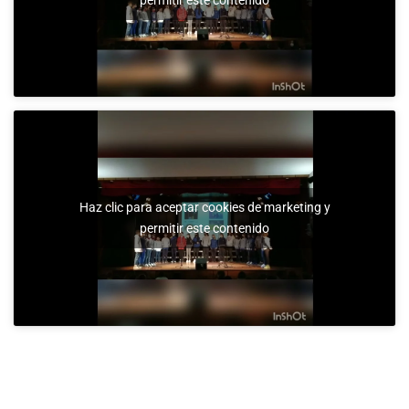
Haz clic para aceptar cookies de marketing y
permitir este contenido