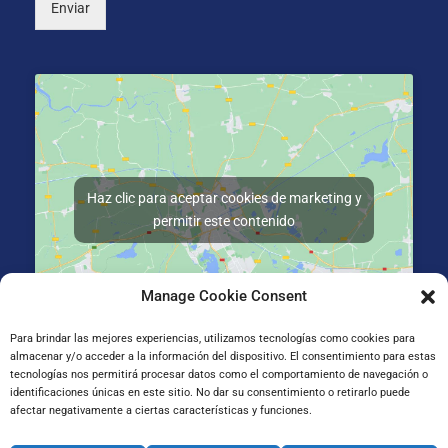
Enviar
Haz clic para aceptar cookies de marketing y
permitir este contenido
Manage Cookie Consent
Para brindar las mejores experiencias, utilizamos tecnologías como cookies para
almacenar y/o acceder a la información del dispositivo. El consentimiento para estas
Gran Vía de Jose Antonio Agirre y Lekube Kalea, 14
tecnologías nos permitirá procesar datos como el comportamiento de navegación o
48910 Sestao, Bizkaia
identificaciones únicas en este sitio. No dar su consentimiento o retirarlo puede
afectar negativamente a ciertas características y funciones.