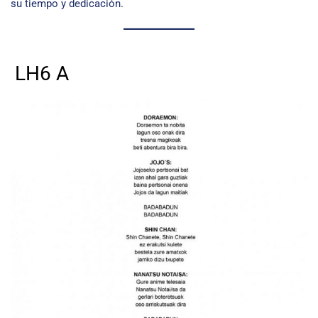
su tiempo y dedicación.
LH6 A