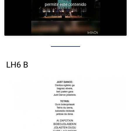
permitir este contenido
LH6 B