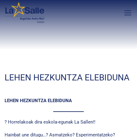
LEHEN HEZKUNTZA ELEBIDUNA
LEHEN HEZKUNTZA ELEBIDUNA
? Horrelakoak dira eskola-egunak La Sallen!!
Hainbat une ditugu…? Asmatzeko? Esperimentatzeko?