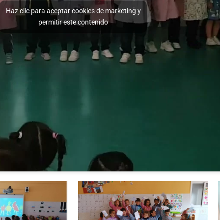
Haz clic para aceptar cookies de marketing y
permitir este contenido