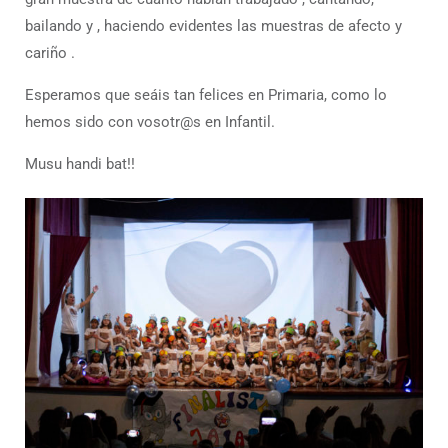
bailando y , haciendo evidentes las muestras de afecto y
cariño .
Esperamos que seáis tan felices en Primaria, como lo
hemos sido con vosotr@s en Infantil.
Musu handi bat!!