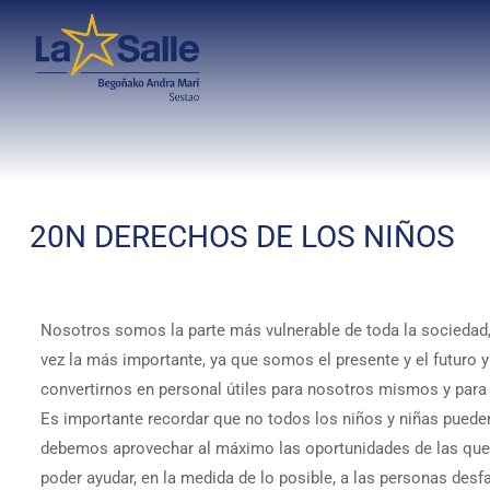
20N DERECHOS DE LOS NIÑOS
Nosotros somos la parte más vulnerable de toda la sociedad,
vez la más importante, ya que somos el presente y el futuro
convertirnos en personal útiles para nosotros mismos y para 
Es importante recordar que no todos los niños y niñas puede
debemos aprovechar al máximo las oportunidades de las que
poder ayudar, en la medida de lo posible, a las personas desf