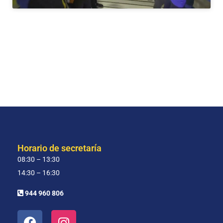
Horario de secretaría
08:30 – 13:30
14:30 – 16:30
944 960 806