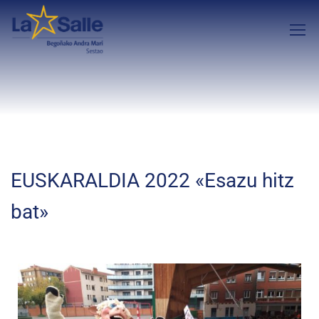
EUSKARALDIA 2022 «Esazu hitz
bat»