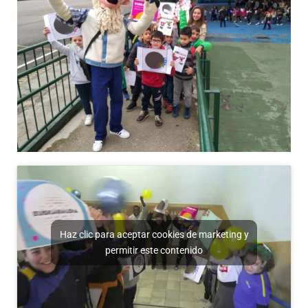
Haz clic para aceptar cookies de marketing y
permitir este contenido