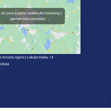
clic para aceptar cookies de marketing y
permitir este contenido
e Antonio Agirre y Lekube Kalea, 14
izkaia
dad