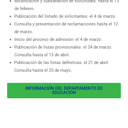
Modificación y subsanación de solicitudes: hasta el 13
de febrero.
Publicación del listado de solicitantes: el 4 de marzo.
Consulta y presentación de reclamaciones hasta el 12
de marzo.
Inicio del proceso de admisión: el 4 de marzo.
Publicación de listas provisionales: el 24 de marzo.
Consulta hasta el 13 de abril.
Publicación de las listas definitivas: el 21 de abril.
Consulta hasta el 25 de mayo.
INFORMACIÓN DEL DEPARTAMENTO DE
EDUCACIÓN