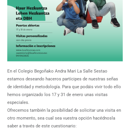
En el Colegio Begoñako Andra Mari La Salle Sestao
estamos deseando haceros partícipes de nuestras señas
de identidad y metodología. Para que podáis vivir todo ello
hemos organizado los 17 y 31 de enero unas visitas
especiales.
Ofrecemos también la posibilidad de solicitar una visita en
otro momento, sea cual sea vuestra opción hacédnosla
saber a través de este cuestionario: