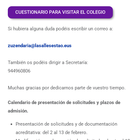
CUESTIONARIO PARA VISITAR EL COLEGIO
Si hubiera alguna duda podéis escribir un correo a:
zuzendaria@lasallesestao.eus
También os podéis dirigir a Secretaría:
944960806
Muchas gracias por dedicarnos parte de vuestro tiempo.
Calendario de presentación de solicitudes y plazos de
admisión.
Presentación de solicitudes y de documentación
acreditativa: del 2 al 13 de febrero.