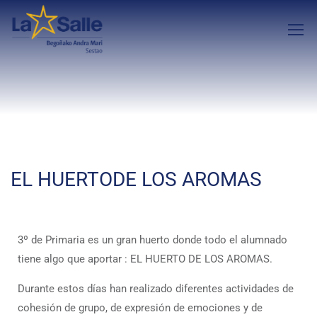
EL HUERTODE LOS AROMAS
3º de Primaria es un gran huerto donde todo el alumnado
tiene algo que aportar : EL HUERTO DE LOS AROMAS.
Durante estos días han realizado diferentes actividades de
cohesión de grupo, de expresión de emociones y de