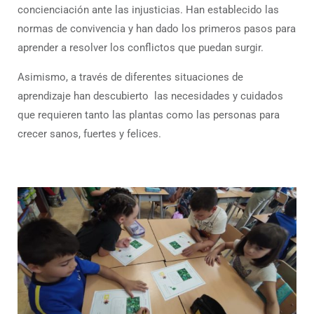
concienciación ante las injusticias. Han establecido las
normas de convivencia y han dado los primeros pasos para
aprender a resolver los conflictos que puedan surgir.
Asimismo, a través de diferentes situaciones de
aprendizaje han descubierto las necesidades y cuidados
que requieren tanto las plantas como las personas para
crecer sanos, fuertes y felices.