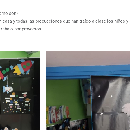
¿Cómo son?
n casa y todas las producciones que han traído a clase los niños y
trabajo por proyectos.