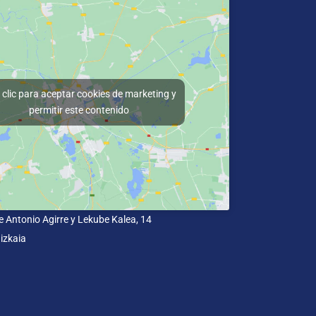
clic para aceptar cookies de marketing y
permitir este contenido
e Antonio Agirre y Lekube Kalea, 14
izkaia