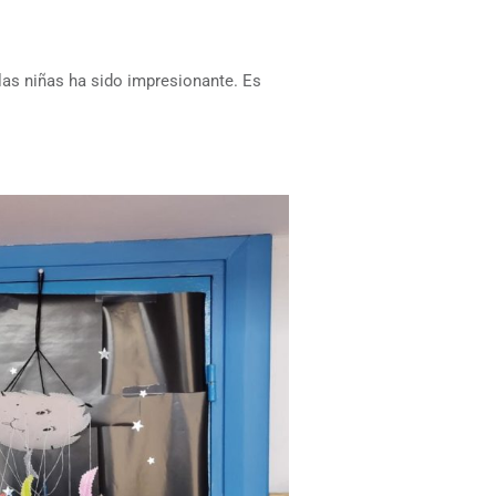
 las niñas ha sido impresionante. Es