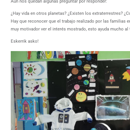
Aún nos quedan algunas preguntar por responder:
¿Hay vida en otros planetas? ¿Existen los extraterrestres? 
Hay que reconocer que el trabajo realizado por las familias e
muy motivador ver el interés mostrado, esto ayuda mucho al 
Eskerrik asko!