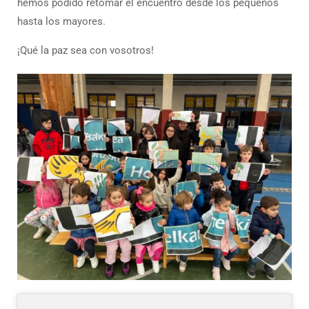
hemos podido retomar el encuentro desde los pequeños
hasta los mayores.
¡Qué la paz sea con vosotros!