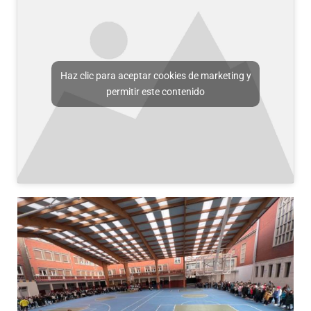
Haz clic para aceptar cookies de marketing y
permitir este contenido