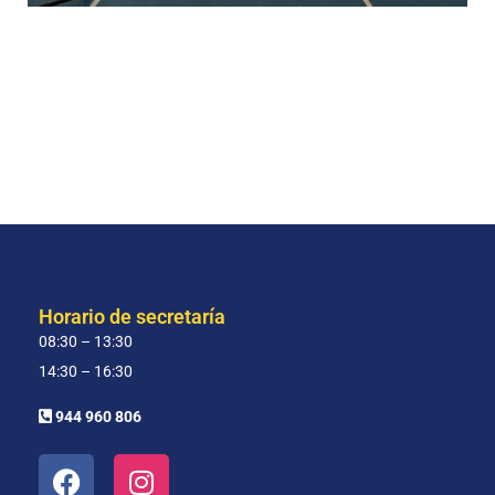
Horario de secretaría
08:30 – 13:30
14:30 – 16:30
944 960 806