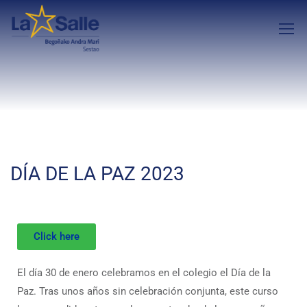
DÍA DE LA PAZ 2023
Click here
El día 30 de enero celebramos en el colegio el Día de la
Paz. Tras unos años sin celebración conjunta, este curso