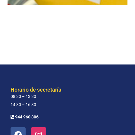
Horario de secretaría
08:30 – 13:30
14:30 – 16:30
944 960 806