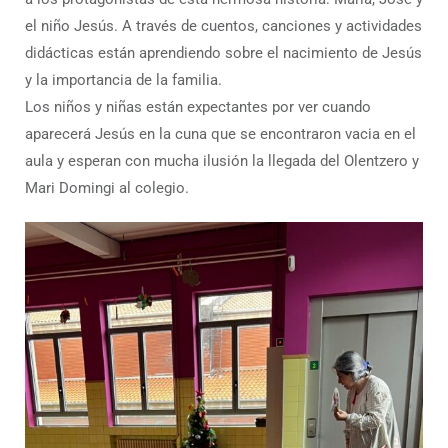
el niño Jesús. A través de cuentos, canciones y actividades
didácticas están aprendiendo sobre el nacimiento de Jesús
y la importancia de la familia.
Los niños y niñas están expectantes por ver cuando
aparecerá Jesús en la cuna que se encontraron vacia en el
aula y esperan con mucha ilusión la llegada del Olentzero y
Mari Domingi al colegio.