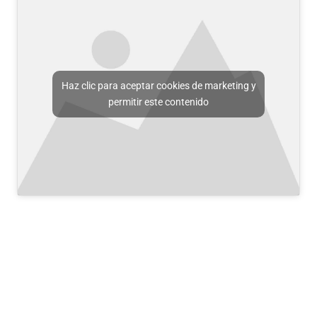
Haz clic para aceptar cookies de marketing y
permitir este contenido