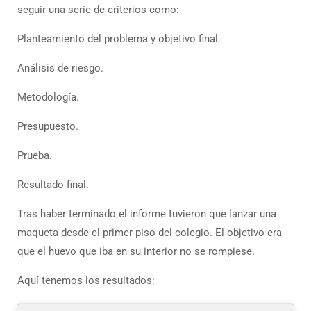
seguir una serie de criterios como:
Planteamiento del problema y objetivo final.
Análisis de riesgo.
Metodología.
Presupuesto.
Prueba.
Resultado final.
Tras haber terminado el informe tuvieron que lanzar una
maqueta desde el primer piso del colegio. El objetivo era
que el huevo que iba en su interior no se rompiese.
Aquí tenemos los resultados: