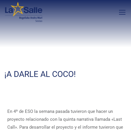
¡A DARLE AL COCO!
En 4º de ESO la semana pasada tuvieron que hacer un
proyecto relacionado con la quinta narrativa llamada «Last
Call». Para desarrollar el proyecto y el informe tuvieron que