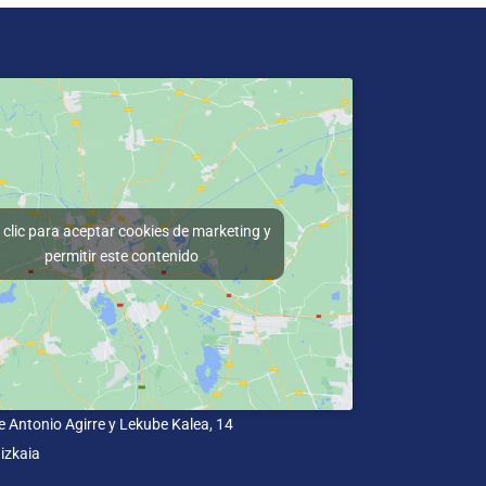
clic para aceptar cookies de marketing y
permitir este contenido
e Antonio Agirre y Lekube Kalea, 14
izkaia