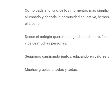
Como cada año, uno de los momentos más significati
alumnado y de toda la comunidad educativa, hemos
el Libano.
Desde el colegio queremos agradecer de corazón la 
vida de muchas personas.
Seguimos caminando juntos, educando en valores y ha
Muchas gracias a todos y todas.