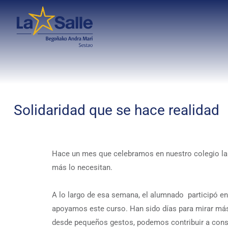
Solidaridad que se hace realidad
Hace un mes que celebramos en nuestro colegio la
más lo necesitan.
A lo largo de esa semana, el alumnado participó en
apoyamos este curso. Han sido días para mirar más
desde pequeños gestos, podemos contribuir a constr