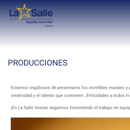
PRODUCCIONES
Estamos orgullosos de presentaros los increíbles murales y p
creatividad y el talento que contienen. ¡Felicidades a todos 
¡En La Salle Sestao seguimos fomentando el trabajo en equipo