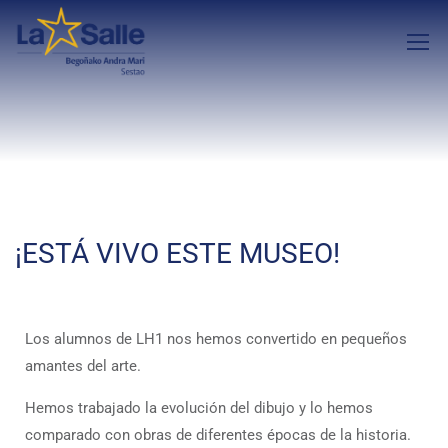
¡ESTÁ VIVO ESTE MUSEO!
Los alumnos de LH1 nos hemos convertido en pequeños
amantes del arte.
Hemos trabajado la evolución del dibujo y lo hemos
comparado con obras de diferentes épocas de la historia.