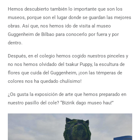
Hemos descubierto también lo importante que son los
museos, porque son el lugar donde se guardan las mejores
obras. Así que, nos hemos ido de visita al museo
Guggenheim de Bilbao para conocerlo por fuera y por
dentro.
Después, en el colegio hemos cogido nuestros pinceles y
no nos hemos olvidado del txakur Puppy, la escultura de
flores que cuida del Guggenheim, ¡con las témperas de
colores nos ha quedado chulísimo!
¿Os gusta la exposición de arte que hemos preparado en
nuestro pasillo del cole? “Bizirik dago museo hau!”