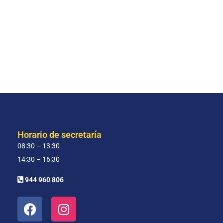
Horario de secretaría
08:30 – 13:30
14:30 – 16:30
944 960 806