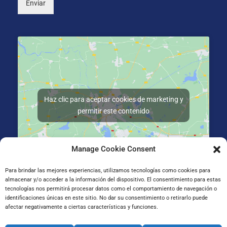
Enviar
Haz clic para aceptar cookies de marketing y
permitir este contenido
Manage Cookie Consent
Para brindar las mejores experiencias, utilizamos tecnologías como cookies para
almacenar y/o acceder a la información del dispositivo. El consentimiento para estas
Gran Vía de Jose Antonio Agirre y Lekube Kalea, 14
tecnologías nos permitirá procesar datos como el comportamiento de navegación o
48910 Sestao, Bizkaia
identificaciones únicas en este sitio. No dar su consentimiento o retirarlo puede
afectar negativamente a ciertas características y funciones.