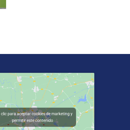
clic para aceptar cookies de marketing y
permitir este contenido