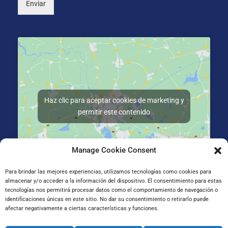
Enviar
Haz clic para aceptar cookies de marketing y
permitir este contenido
Manage Cookie Consent
Para brindar las mejores experiencias, utilizamos tecnologías como cookies para
almacenar y/o acceder a la información del dispositivo. El consentimiento para estas
Gran Vía de Jose Antonio Agirre y Lekube Kalea, 14
tecnologías nos permitirá procesar datos como el comportamiento de navegación o
48910 Sestao, Bizkaia
identificaciones únicas en este sitio. No dar su consentimiento o retirarlo puede
afectar negativamente a ciertas características y funciones.