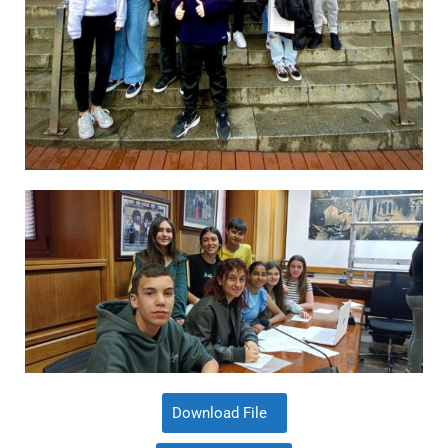
Download File