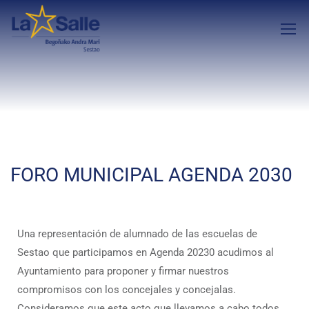
FORO MUNICIPAL AGENDA 2030
Una representación de alumnado de las escuelas de
Sestao que participamos en Agenda 20230 acudimos al
Ayuntamiento para proponer y firmar nuestros
compromisos con los concejales y concejalas.
Consideramos que este acto que llevamos a cabo todos