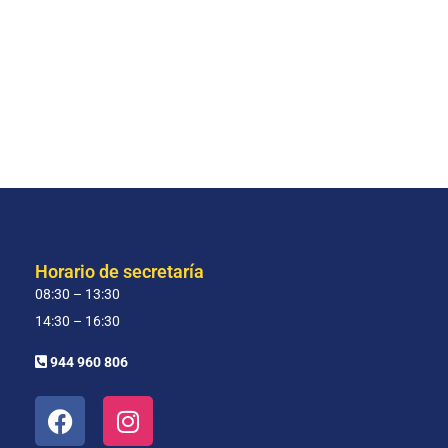
Horario de secretaría
08:30 – 13:30
14:30 – 16:30
944 960 806