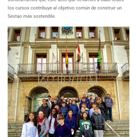
los cursos contribuye al objetivo común de construir un
Sestao más sostenible.