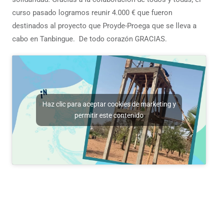
curso pasado logramos reunir 4.000 € que fueron
destinados al proyecto que Proyde-Proega que se lleva a
cabo en Tanbingue. De todo corazón GRACIAS.
Haz clic para aceptar cookies de marketing y
permitir este contenido