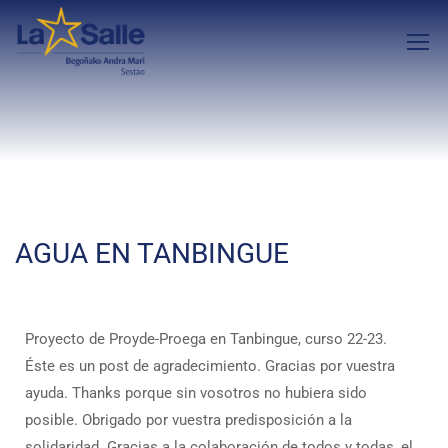
AGUA EN TANBINGUE
Proyecto de Proyde-Proega en Tanbingue, curso 22-23.
Éste es un post de agradecimiento. Gracias por vuestra
ayuda. Thanks porque sin vosotros no hubiera sido
posible. Obrigado por vuestra predisposición a la
solidaridad. Gracias a la colaboración de todos y todas, el