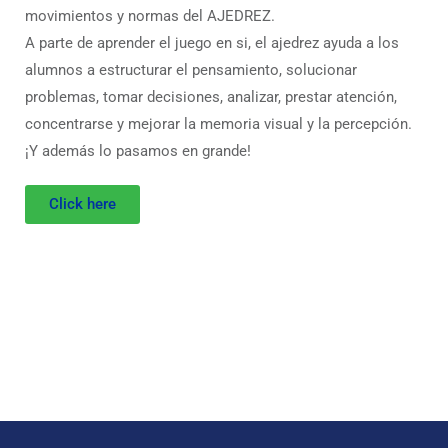
movimientos y normas del AJEDREZ.
A parte de aprender el juego en si, el ajedrez ayuda a los
alumnos a estructurar el pensamiento, solucionar
problemas, tomar decisiones, analizar, prestar atención,
concentrarse y mejorar la memoria visual y la percepción.
¡Y además lo pasamos en grande!
Click here