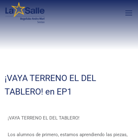
¡VAYA TERRENO EL DEL
TABLERO! en EP1
¡VAYA TERRENO EL DEL TABLERO!
Los alumnos de primero, estamos aprendiendo las piezas,