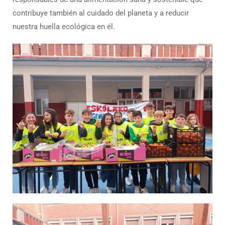
contribuye también al cuidado del planeta y a reducir
nuestra huella ecológica en él.