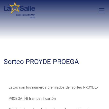
Sorteo PROYDE-PROEGA
Estos son los numeros premiados del sorteo PROYDE-
PROEGA. Ni trampa ni cartón