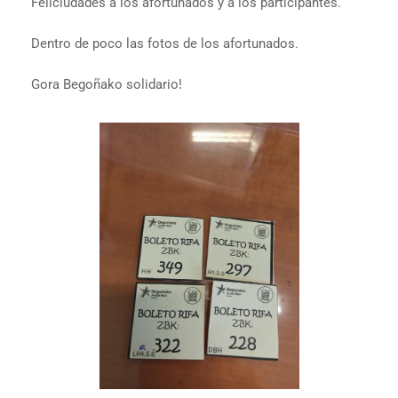
Feliciudades a los afortunados y a los participantes.
Dentro de poco las fotos de los afortunados.
Gora Begoñako solidario!