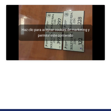
Haz clic para aceptar cookies de marketing y
permitir este contenido