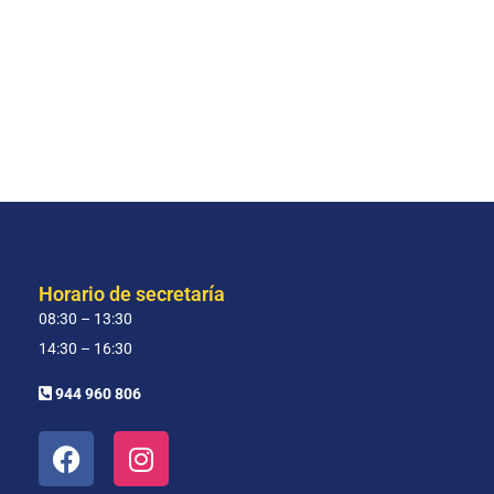
Horario de secretaría
08:30 – 13:30
14:30 – 16:30
944 960 806