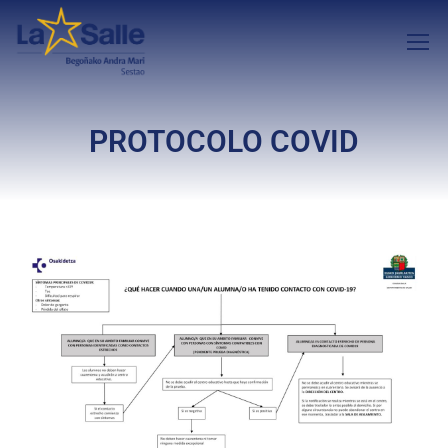
PROTOCOLO COVID