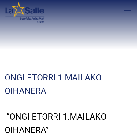
ONGI ETORRI 1.MAILAKO
OIHANERA
“ONGI ETORRI 1.MAILAKO
OIHANERA”