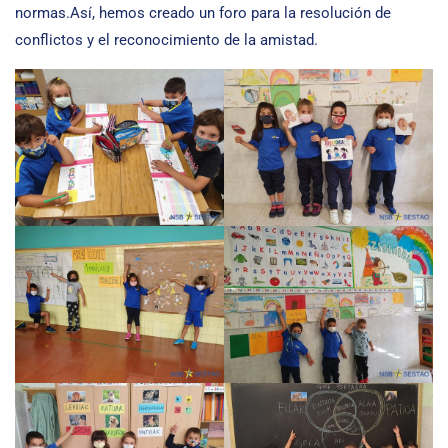
normas.Así, hemos creado un foro para la resolución de
conflictos y el reconocimiento de la amistad.