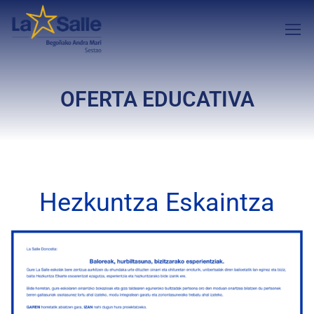
OFERTA EDUCATIVA
Hezkuntza Eskaintza