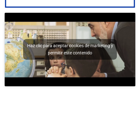
Haz clic para aceptar cookies de marketing y
permitir este contenido