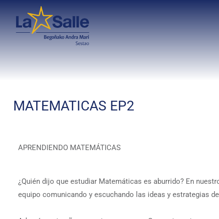
MATEMATICAS EP2
APRENDIENDO MATEMÁTICAS
¿Quién dijo que estudiar Matemáticas es aburrido? En nuestr
equipo comunicando y escuchando las ideas y estrategias de