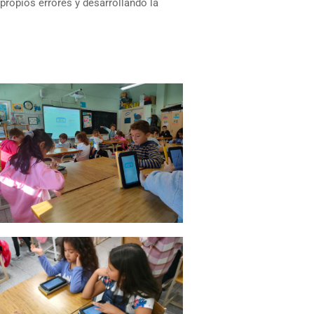
opios errores y desarrollando la