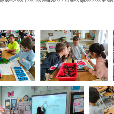
 motivados. Cada uno evoluciona a su ritmo aprendiendo de sus pr