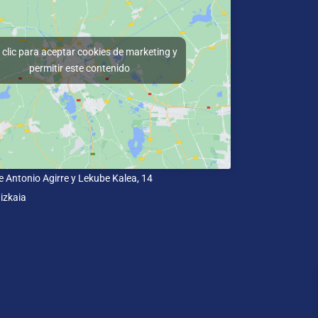
clic para aceptar cookies de marketing y
permitir este contenido
e Antonio Agirre y Lekube Kalea, 14
izkaia
dad