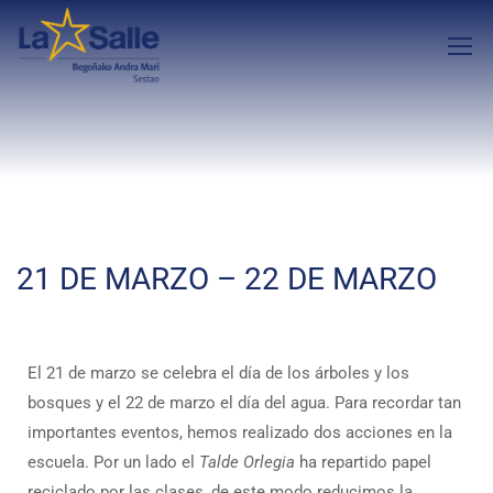
21 DE MARZO – 22 DE MARZO
El 21 de marzo se celebra el día de los árboles y los
bosques y el 22 de marzo el día del agua. Para recordar tan
importantes eventos, hemos realizado dos acciones en la
escuela. Por un lado el
Talde Orlegia
ha repartido papel
reciclado por las clases, de este modo reducimos la