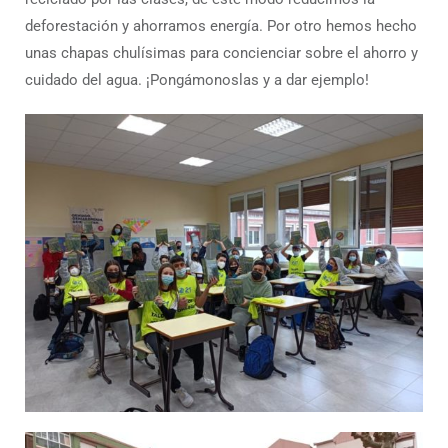
deforestación y ahorramos energía. Por otro hemos hecho
unas chapas chulísimas para concienciar sobre el ahorro y
cuidado del agua. ¡Pongámonoslas y a dar ejemplo!