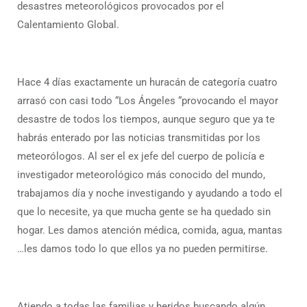
desastres meteorológicos provocados por el
Calentamiento Global.
Hace 4 días exactamente un huracán de categoría cuatro
arrasó con casi todo “Los Ángeles “provocando el mayor
desastre de todos los tiempos, aunque seguro que ya te
habrás enterado por las noticias transmitidas por los
meteorólogos. Al ser el ex jefe del cuerpo de policía e
investigador meteorológico más conocido del mundo,
trabajamos día y noche investigando y ayudando a todo el
que lo necesite, ya que mucha gente se ha quedado sin
hogar. Les damos atención médica, comida, agua, mantas
…les damos todo lo que ellos ya no pueden permitirse.
Atiendo a todas las familias y heridos buscando algún