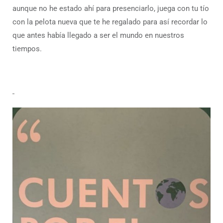
aunque no he estado ahí para presenciarlo, juega con tu tío
con la pelota nueva que te he regalado para así recordar lo
que antes había llegado a ser el mundo en nuestros
tiempos.