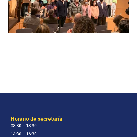
Horario de secretaría
08:30 – 13:30
14:30 – 16:30