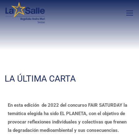
LA ÚLTIMA CARTA
En esta edición de 2022 del concurso FAIR SATURDAY la
temática elegida ha sido EL PLANETA, con el objetivo de
provocar reflexiones individuales y colectivas que frenen
la degradación medioambiental y sus consecuencias.