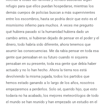
refugio para que ellos puedan hospedarse, mientras los
demás cuerpos de policías buscan a más supervivientes
entre los escombros, hasta se podría decir que esto es el
mismísimo infierno para muchos. A veces me pregunto
qué hubiera pasado si la humanidad hubiera dado un
cambio antes, si hubieran dejado de pensar en el poder y el
dinero, todo habría sido diferente, ahora tenemos que
asumir las consecuencias. Me da rabia pensar en toda esa
gente que pensaban en su futuro cuando ni siquiera
pensaban en su presente, toda esa gente que debía haber
actuado y no lo han hecho. Ahora la tierra nos está
devolviendo la misma jugada, todos los partidos que
hemos estado ganando a lo largo de los años, nosotros
empezaremos a perderlos. Solo sé, querido hijo, que esto
todavía no ha acabado, los mejores meteorólogos de todo
el mundo se han reunido y han empezado un estudio en el