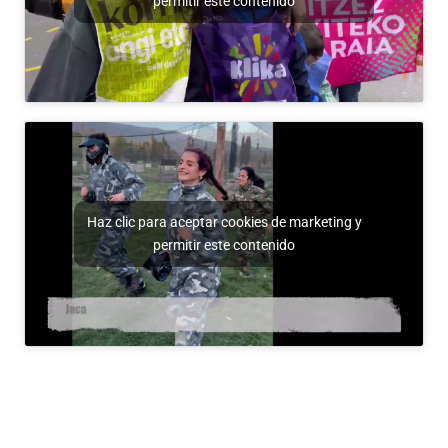
permitir este contenido
Haz clic para aceptar cookies de marketing y
permitir este contenido