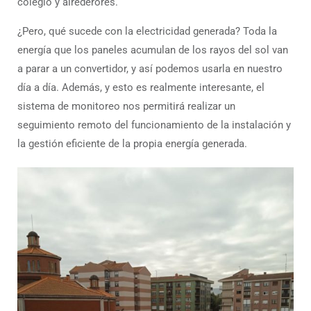
colegio y alrederores.
¿Pero, qué sucede con la electricidad generada? Toda la
energía que los paneles acumulan de los rayos del sol van
a parar a un convertidor, y así podemos usarla en nuestro
día a día. Además, y esto es realmente interesante, el
sistema de monitoreo nos permitirá realizar un
seguimiento remoto del funcionamiento de la instalación y
la gestión eficiente de la propia energía generada.