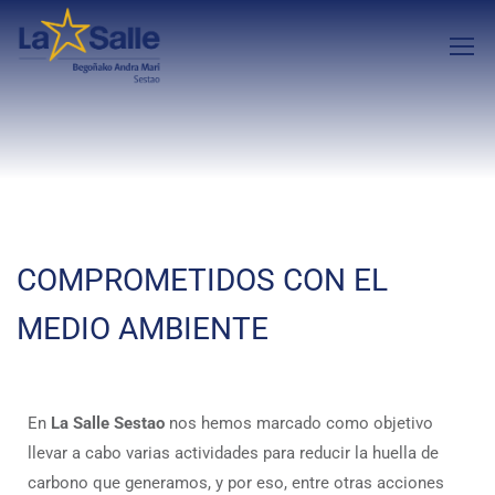
COMPROMETIDOS CON EL
MEDIO AMBIENTE
En
La Salle
Sestao
nos hemos marcado como objetivo
llevar a cabo varias actividades para reducir la huella de
carbono que generamos, y por eso, entre otras acciones