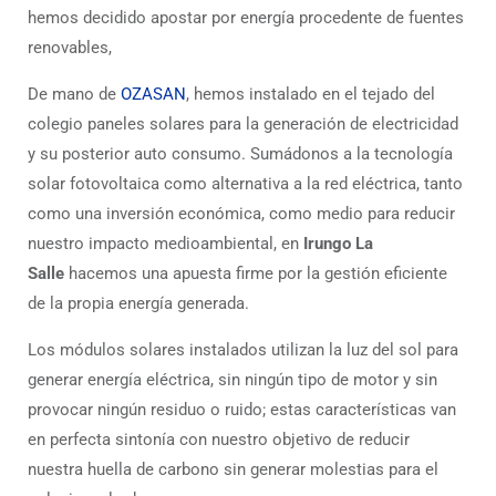
hemos decidido
apostar por energía procedente de fuentes
renovables,
De mano de
OZASAN
, hemos instalado en el tejado del
colegio paneles solares
para la generación de electricidad
y su posterior auto consumo.
Sumádonos a la tecnología
solar fotovoltaica como alternativa a la red eléctrica, tanto
como una inversión económica, como medio para reducir
nuestro impacto medioambiental, en
Irungo La
Salle
hacemos una apuesta firme por la gestión eficiente
de la propia energía generada.
Los módulos solares instalados utilizan la luz del sol para
generar energía eléctrica, sin ningún tipo de motor y sin
provocar ningún residuo o ruido; estas características van
en perfecta sintonía con nuestro objetivo de reducir
nuestra huella de
carbono sin generar molestias para el