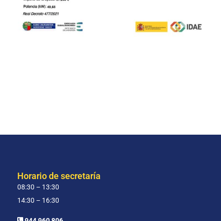
Horario de secretaría
08:30 – 13:30
14:30 – 16:30
944 960 806