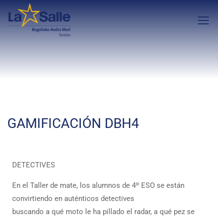
GAMIFICACIÓN DBH4
DETECTIVES
En el Taller de mate, los alumnos de 4º ESO se están
convirtiendo en auténticos detectives
buscando a qué moto le ha pillado el radar, a qué pez se