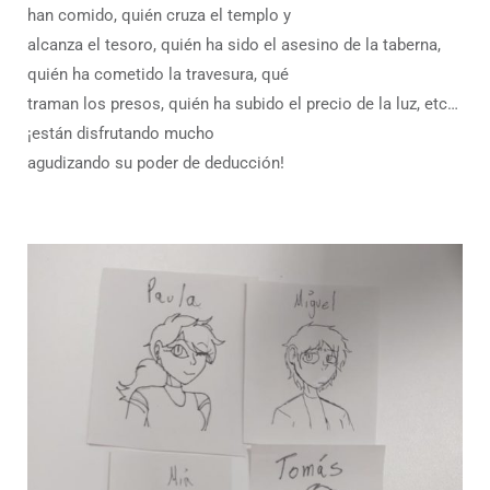
han comido, quién cruza el templo y
alcanza el tesoro, quién ha sido el asesino de la taberna,
quién ha cometido la travesura, qué
traman los presos, quién ha subido el precio de la luz, etc…
¡están disfrutando mucho
agudizando su poder de deducción!