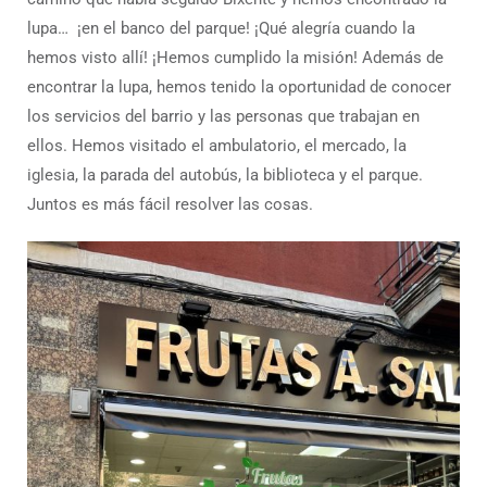
lupa… ¡en el banco del parque! ¡Qué alegría cuando la
hemos visto allí! ¡Hemos cumplido la misión! Además de
encontrar la lupa, hemos tenido la oportunidad de conocer
los servicios del barrio y las personas que trabajan en
ellos. Hemos visitado el ambulatorio, el mercado, la
iglesia, la parada del autobús, la biblioteca y el parque.
Juntos es más fácil resolver las cosas.