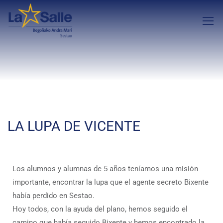
LA LUPA DE VICENTE
Los alumnos y alumnas de 5 años teníamos una misión
importante, encontrar la lupa que el agente secreto Bixente
había perdido en Sestao.
Hoy todos, con la ayuda del plano, hemos seguido el
camino que había seguido Bixente y hemos encontrado la