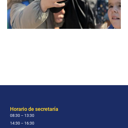
Horario de secretaría
08:30 – 13:30
14:30 – 16:30