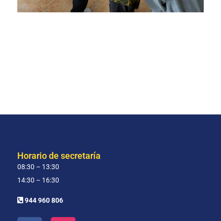
Horario de secretaría
08:30 – 13:30
14:30 – 16:30
944 960 806