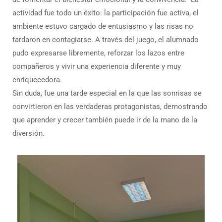
actividad fue todo un éxito: la participación fue activa, el
ambiente estuvo cargado de entusiasmo y las risas no
tardaron en contagiarse. A través del juego, el alumnado
pudo expresarse libremente, reforzar los lazos entre
compañeros y vivir una experiencia diferente y muy
enriquecedora.
Sin duda, fue una tarde especial en la que las sonrisas se
convirtieron en las verdaderas protagonistas, demostrando
que aprender y crecer también puede ir de la mano de la
diversión.