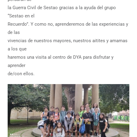
la Guerra Civil de Sestao gracias a la ayuda del grupo
“Sestao en el
Recuerdo”. Y como no, aprenderemos de las experiencias y
de las
vivencias de nuestros mayores, nuestros aitites y amamas
a los que
haremos una visita al centro de DYA para disfrutar y
aprender
de/con ellos.