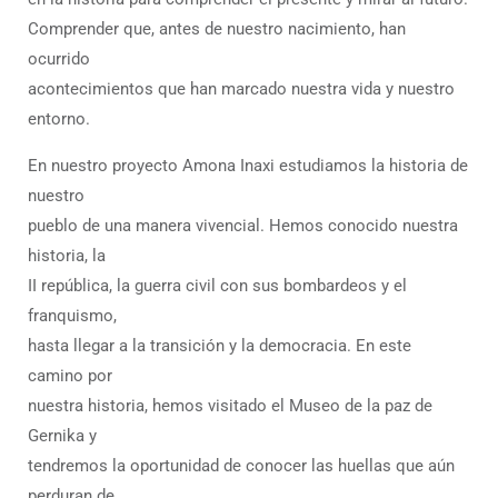
Comprender que, antes de nuestro nacimiento, han
ocurrido
acontecimientos que han marcado nuestra vida y nuestro
entorno.
En nuestro proyecto Amona Inaxi estudiamos la historia de
nuestro
pueblo de una manera vivencial. Hemos conocido nuestra
historia, la
II república, la guerra civil con sus bombardeos y el
franquismo,
hasta llegar a la transición y la democracia. En este
camino por
nuestra historia, hemos visitado el Museo de la paz de
Gernika y
tendremos la oportunidad de conocer las huellas que aún
perduran de