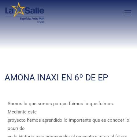
AMONA INAXI EN 6º DE EP
Somos lo que somos porque fuimos lo que fuimos.
Mediante este
proyecto hemos aprendido lo importante que es conocer lo
ocurrido
en la historia para comprender el presente y mirar al futuro.