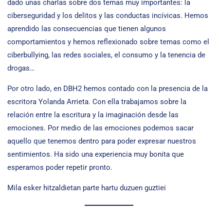
dado unas charlas sobre dos temas muy importantes: la
ciberseguridad y los delitos y las conductas incívicas. Hemos
aprendido las consecuencias que tienen algunos
comportamientos y hemos reflexionado sobre temas como el
ciberbullying, las redes sociales, el consumo y la tenencia de
drogas…
Por otro lado, en DBH2 hemos contado con la presencia de la
escritora Yolanda Arrieta. Con ella trabajamos sobre la
relación entre la escritura y la imaginación desde las
emociones. Por medio de las emociones podemos sacar
aquello que tenemos dentro para poder expresar nuestros
sentimientos. Ha sido una experiencia muy bonita que
esperamos poder repetir pronto.
Mila esker hitzaldietan parte hartu duzuen guztiei