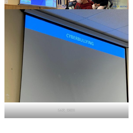
IMG_9581