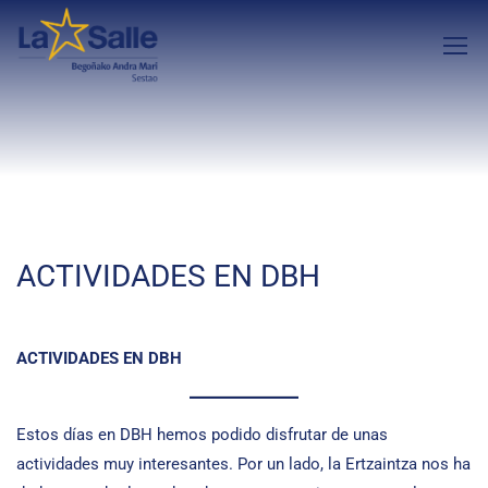
ACTIVIDADES EN DBH
ACTIVIDADES EN DBH
Estos días en DBH hemos podido disfrutar de unas
actividades muy interesantes. Por un lado, la Ertzaintza nos ha